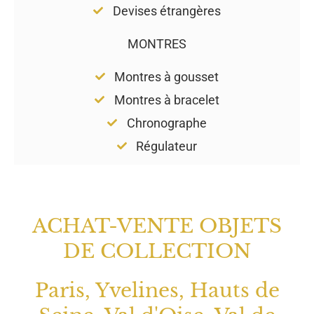
Devises étrangères
MONTRES
Montres à gousset
Montres à bracelet
Chronographe
Régulateur
ACHAT-VENTE OBJETS
DE COLLECTION
Paris, Yvelines, Hauts de