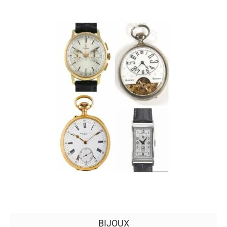
BIJOUX