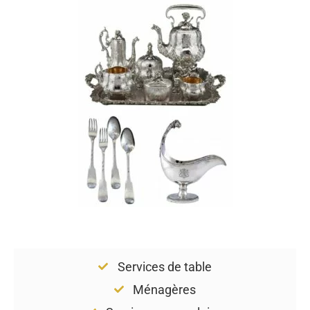
Services de table
Ménagères