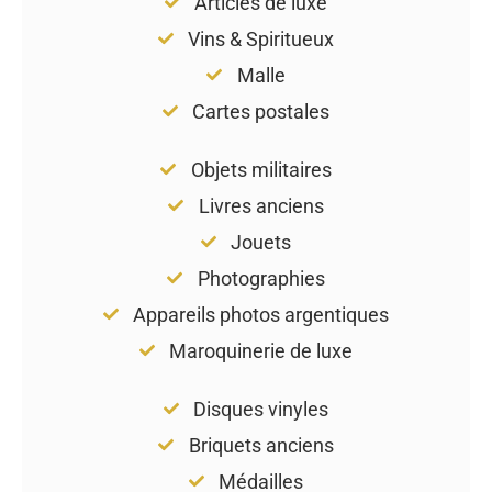
Articles de luxe
Vins & Spiritueux
Malle
Cartes postales
Objets militaires
Livres anciens
Jouets
Photographies
Appareils photos argentiques
Maroquinerie de luxe
Disques vinyles
Briquets anciens
Médailles