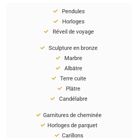
Pendules
Horloges
Réveil de voyage
Sculpture en bronze
Marbre
Albâtre
Terre cuite
Plâtre
Candélabre
Garnitures de cheminée
Horloges de parquet
Carillons