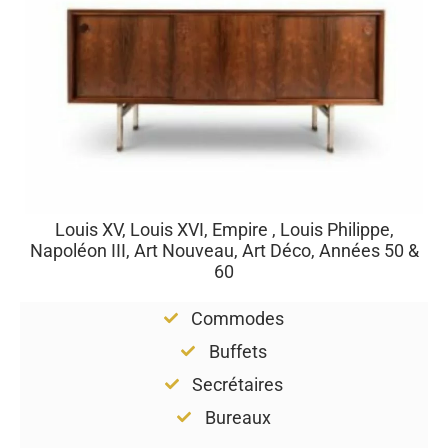
Louis XV, Louis XVI, Empire , Louis Philippe,
Napoléon III, Art Nouveau, Art Déco, Années 50 &
60
Commodes
Buffets
Secrétaires
Bureaux