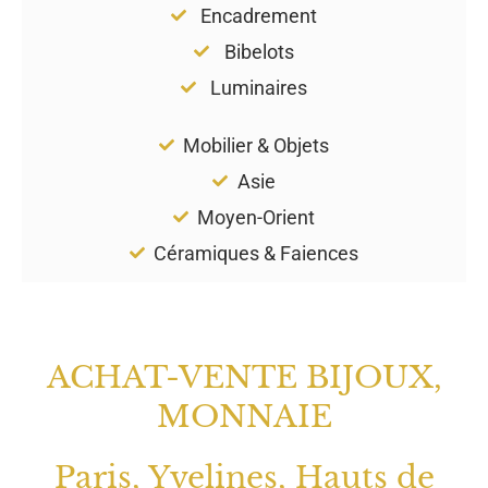
Encadrement
Bibelots
Luminaires
Mobilier & Objets
Asie
Moyen-Orient
Céramiques & Faiences
ACHAT-VENTE BIJOUX,
MONNAIE
Paris, Yvelines, Hauts de