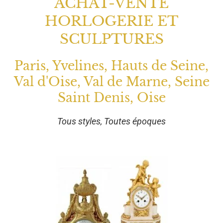
ACHAT-VENTE
HORLOGERIE ET
SCULPTURES
Paris, Yvelines, Hauts de Seine,
Val d'Oise, Val de Marne, Seine
Saint Denis, Oise
Tous styles, Toutes époques