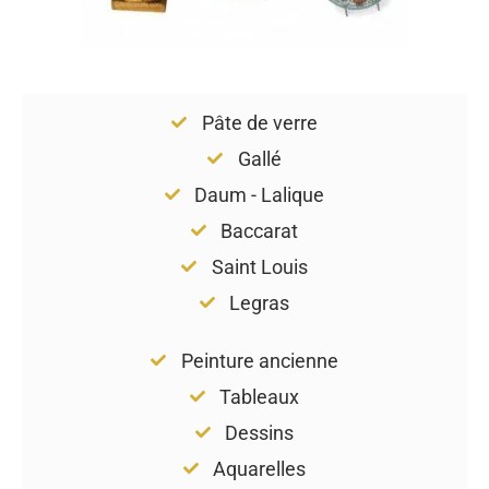
Pâte de verre
Gallé
Daum - Lalique
Baccarat
Saint Louis
Legras
Peinture ancienne
Tableaux
Dessins
Aquarelles