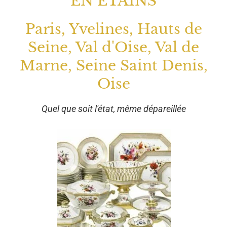
EN ETAINS
Paris, Yvelines, Hauts de
Seine, Val d'Oise, Val de
Marne, Seine Saint Denis,
Oise
Quel que soit l'état, même dépareillée