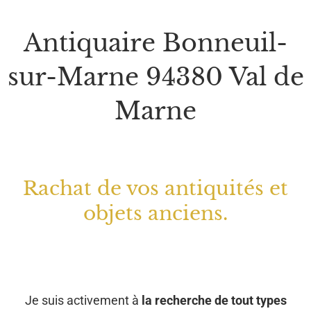
Antiquaire Bonneuil-
sur-Marne 94380 Val de
Marne
Rachat de vos antiquités et
objets anciens.
Je suis activement à
la recherche de tout types