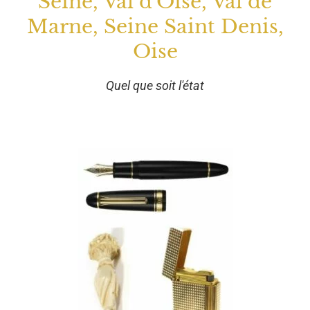
Seine, Val d'Oise, Val de
Marne, Seine Saint Denis,
Oise
Quel que soit l'état