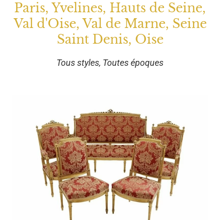
Paris, Yvelines, Hauts de Seine,
Val d'Oise, Val de Marne, Seine
Saint Denis, Oise
Tous styles, Toutes époques