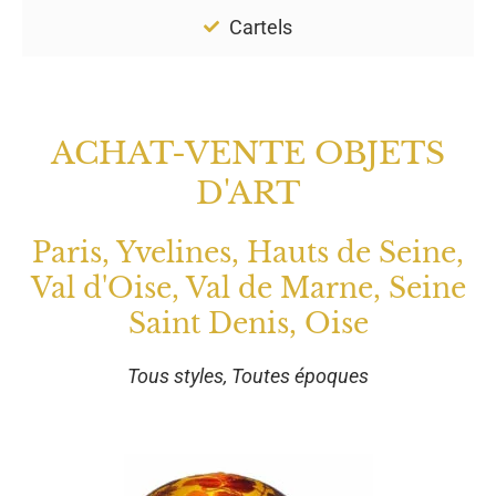
Cartels
ACHAT-VENTE OBJETS
D'ART
Paris, Yvelines, Hauts de Seine,
Val d'Oise, Val de Marne, Seine
Saint Denis, Oise
Tous styles, Toutes époques