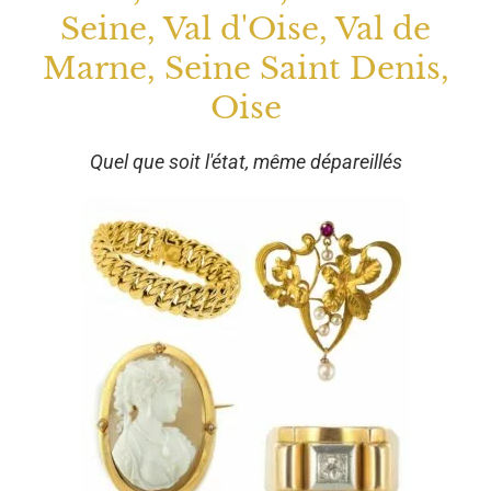
Seine, Val d'Oise, Val de
Marne, Seine Saint Denis,
Oise
Quel que soit l'état, même dépareillés