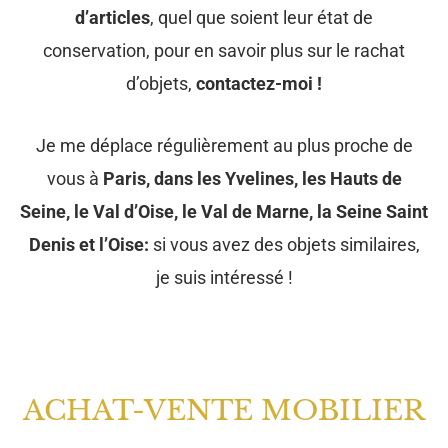
d’articles
, quel que soient leur état de
conservation, pour en savoir plus sur le rachat
d’objets,
contactez-moi !
Je me déplace régulièrement au plus proche de
vous à
Paris, dans les Yvelines, les Hauts de
Seine, le Val d’Oise, le Val de Marne, la Seine Saint
Denis et l’Oise:
si vous avez des objets similaires,
je suis intéressé !
ACHAT-VENTE MOBILIER