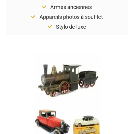
Armes anciennes
Appareils photos à soufflet
Stylo de luxe