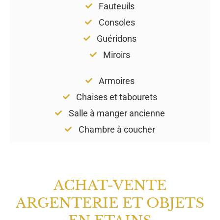
Fauteuils
Consoles
Guéridons
Miroirs
Armoires
Chaises et tabourets
Salle à manger ancienne
Chambre à coucher
ACHAT-VENTE
ARGENTERIE ET OBJETS