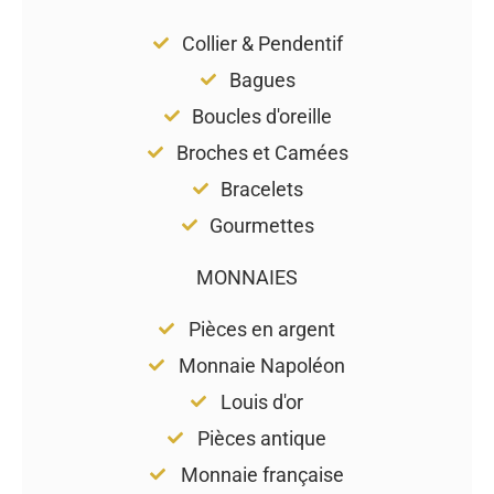
Collier & Pendentif
Bagues
Boucles d'oreille
Broches et Camées
Bracelets
Gourmettes
MONNAIES
Pièces en argent
Monnaie Napoléon
Louis d'or
Pièces antique
Monnaie française