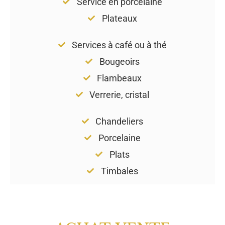
Service en porcelaine
Plateaux
Services à café ou à thé
Bougeoirs
Flambeaux
Verrerie, cristal
Chandeliers
Porcelaine
Plats
Timbales