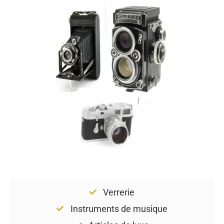
Verrerie
Instruments de musique